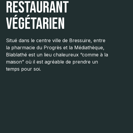
Restaurant
végétarien
Situé dans le centre ville de Bressuire, entre
la pharmacie du Progrès et la Médiathèque,
Blablathé est un lieu chaleureux “comme à la
maison” où il est agréable de prendre un
temps pour soi.