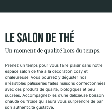
Le salon de thé
Un moment de qualité hors du temps.
Prenez un temps pour vous faire plaisir dans notre
espace salon de thé à la décoration cosy et
chaleureuse. Vous pourrez y déguster nos
irrésistibles pâtisseries faites maisons confectionnées
avec des produits de qualité, biologiques et peu
sucrées. Accompagnez-les d’une délicieuse boisson
chaude ou froide qui saura vous surprendre de par
son authenticité gustative.