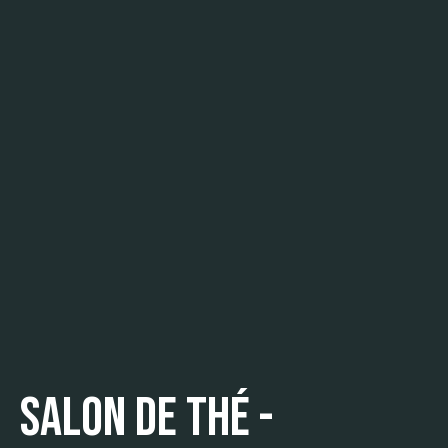
Salon de Thé -