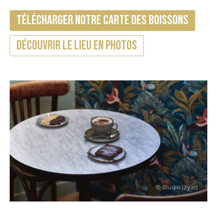
télécharger notre carte des boissons
Découvrir le lieu en photos
© Studio Izyad