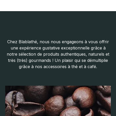
Chez Blablathé, nous nous engageons à vous offrir
une expérience gustative exceptionnelle grâce à
notre sélection de produits authentiques, naturels et
très (très) gourmands ! Un plaisir qui se démultiplie
grâce à nos accessoires à thé et à café.